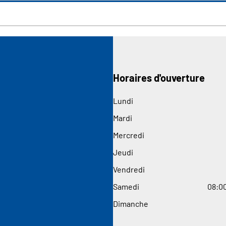
Horaires d'ouverture
Lundi
Mardi
Mercredi
Jeudi
Vendredi
Samedi
08
:
00
Dimanche