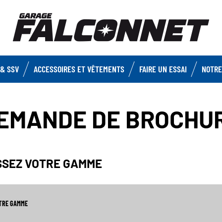
& SSV
ACCESSOIRES ET VÊTEMENTS
FAIRE UN ESSAI
NOTRE
EMANDE DE BROCHU
ISSEZ VOTRE GAMME
OTRE GAMME