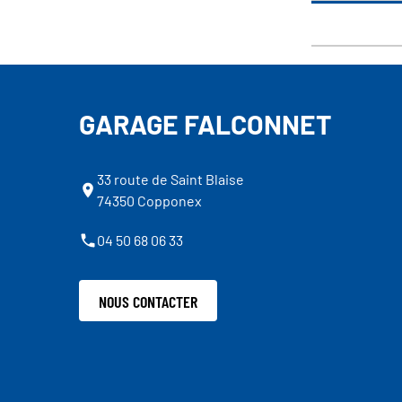
GARAGE FALCONNET
33 route de Saint Blaise
74350 Copponex
04 50 68 06 33
NOUS CONTACTER