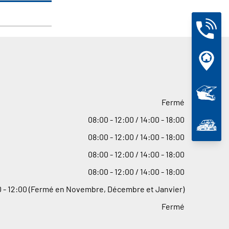
Fermé
08
:
00 - 12
:
00 / 14
:
00 - 18
:
00
08
:
00 - 12
:
00 / 14
:
00 - 18
:
00
08
:
00 - 12
:
00 / 14
:
00 - 18
:
00
08
:
00 - 12
:
00 / 14
:
00 - 18
:
00
 - 12
:
00 (Fermé en Novembre, Décembre et Janvier)
Fermé