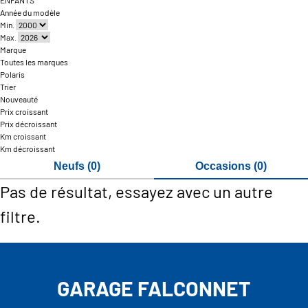
ENFANTS
Année du modèle
Min.
Max.
Marque
Toutes les marques
Polaris
Trier
Nouveauté
Prix croissant
Prix décroissant
Km croissant
Km décroissant
Neufs (0)
Occasions (0)
Pas de résultat, essayez avec un autre
filtre.
GARAGE FALCONNET