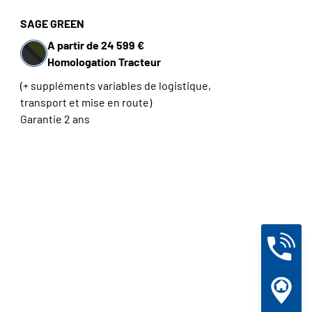
SAGE GREEN
A partir de 24 599 €
Homologation Tracteur
(+ suppléments variables de logistique,
transport et mise en route)
Garantie 2 ans