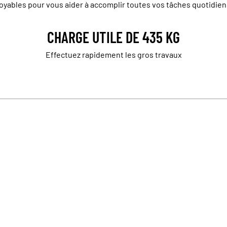
oyables pour vous aider à accomplir toutes vos tâches quotidie
CHARGE UTILE DE 435 KG
Effectuez rapidement les gros travaux