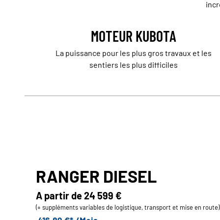
incr
MOTEUR KUBOTA
La puissance pour les plus gros travaux et les
sentiers les plus difficiles
RANGER DIESEL
A partir de
24 599 €
(+ suppléments variables de logistique, transport et mise en route)