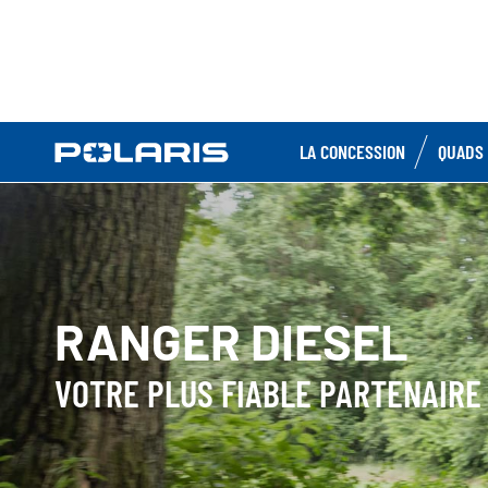
LA CONCESSION
QUADS 
RANGER DIESEL
VOTRE PLUS FIABLE PARTENAIRE