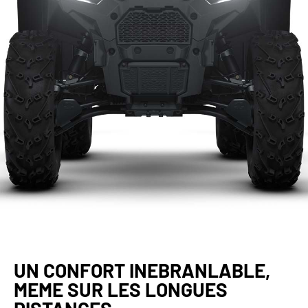
UN CONFORT INEBRANLABLE,
MEME SUR LES LONGUES