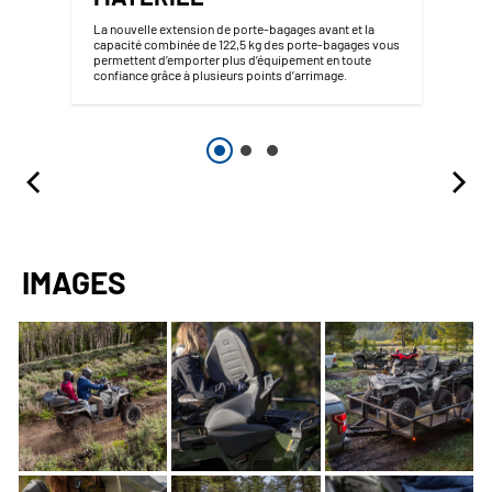
La nouvelle extension de porte-bagages avant et la
capacité combinée de 122,5 kg des porte-bagages vous
permettent d’emporter plus d’équipement en toute
confiance grâce à plusieurs points d’arrimage.
IMAGES