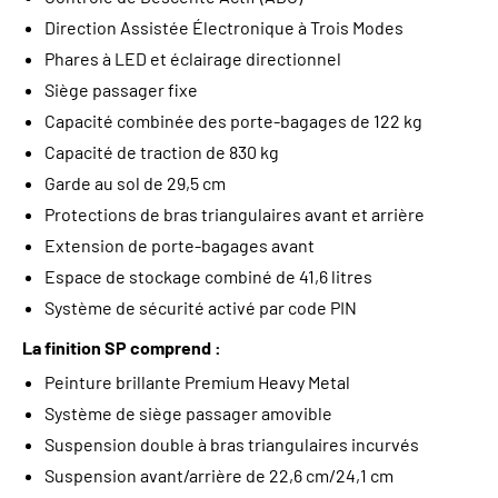
Direction Assistée Électronique à Trois Modes
Phares à LED et éclairage directionnel
Siège passager fixe
Capacité combinée des porte-bagages de 122 kg
Capacité de traction de 830 kg
Garde au sol de 29,5 cm
Protections de bras triangulaires avant et arrière
Extension de porte-bagages avant
Espace de stockage combiné de 41,6 litres
Système de sécurité activé par code PIN
La finition SP comprend :
Peinture brillante Premium Heavy Metal
Système de siège passager amovible
Suspension double à bras triangulaires incurvés
Suspension avant/arrière de 22,6 cm/24,1 cm