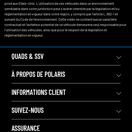
privé aux Etats-Unis. L'utilisation de ces véhicules dans un environnement
semblable dans votre juridiction peut s'avérer interdite par la législation et/ou
réglementation en vigueur dans votre région, y compris par l'article L.362-1 et
suivant du Code de l'environnement. Cette vidéo ne contient aucun caractère
contractuel et l'acheteur potentiel de ce véhicule demeurera seul responsable pour
l'utilisation des véhicules, ainsi que pour le respect de la législation et
réglementation en vigueur.
QUADS & SSV
À PROPOS DE POLARIS
INFORMATIONS CLIENT
SUIVEZ-NOUS
ASSURANCE