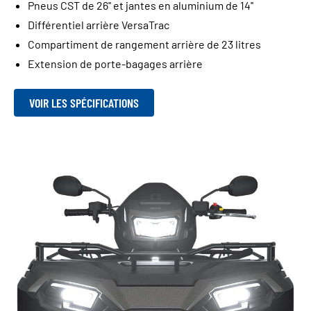
Pneus CST de 26'' et jantes en aluminium de 14''
Différentiel arrière VersaTrac
Compartiment de rangement arrière de 23 litres
Extension de porte-bagages arrière
VOIR LES SPÉCIFICATIONS